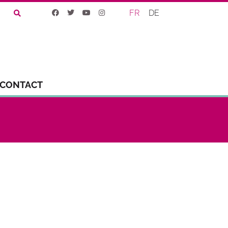
FR
DE
CONTACT