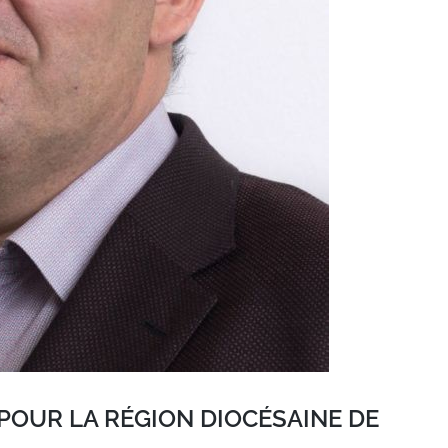
POUR LA RÉGION DIOCÉSAINE DE