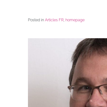
Posted in
Articles FR
,
homepage