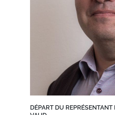
DÉPART DU REPRÉSENTANT 