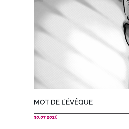
MOT DE L’ÉVÊQUE
30.07.2026