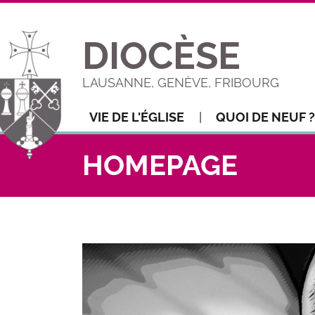
DIOCÈSE
LAUSANNE, GENÈVE, FRIBOURG
VIE DE L'ÉGLISE
QUOI DE NEUF ?
HOMEPAGE