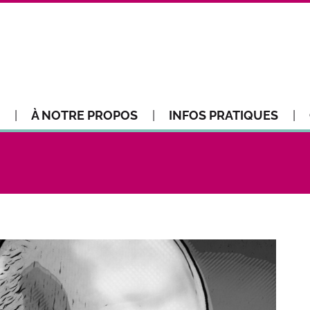
À NOTRE PROPOS
INFOS PRATIQUES