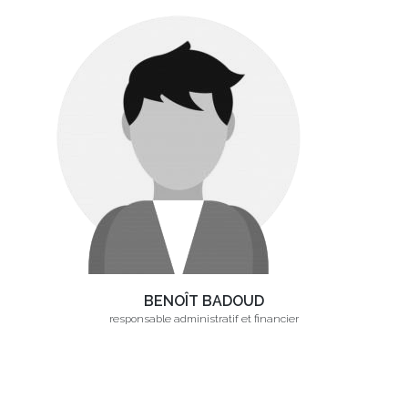
BENOÎT BADOUD
responsable administratif et financier