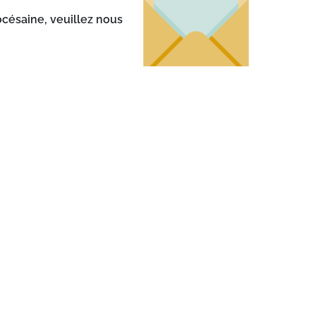
océsaine, veuillez nous