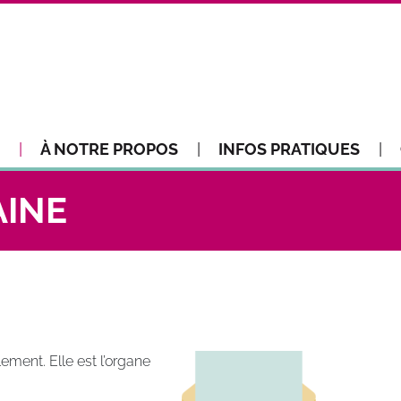
À NOTRE PROPOS
INFOS PRATIQUES
AINE
ement. Elle est l’organe