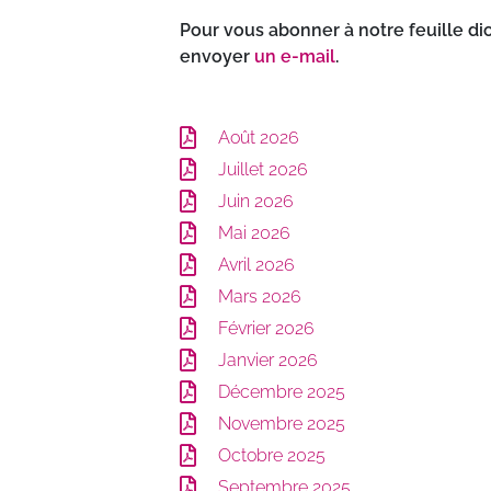
Pour vous abonner à notre feuille di
envoyer
un e-mail
.
Août 2026
Juillet 2026
Juin 2026
Mai 2026
Avril 2026
Mars 2026
Février 2026
Janvier 2026
Décembre 2025
Novembre 2025
Octobre 2025
Septembre 2025