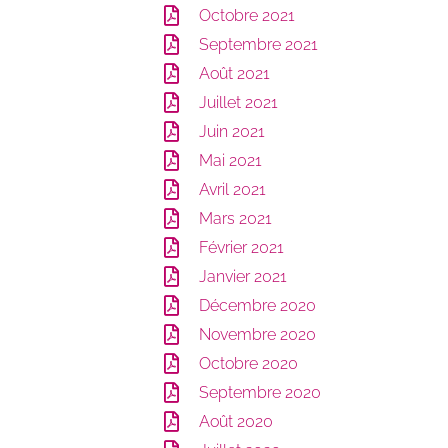
Octobre 2021
Septembre 2021
Août 2021
Juillet 2021
Juin 2021
Mai 2021
Avril 2021
Mars 2021
Février 2021
Janvier 2021
Décembre 2020
Novembre 2020
Octobre 2020
Septembre 2020
Août 2020