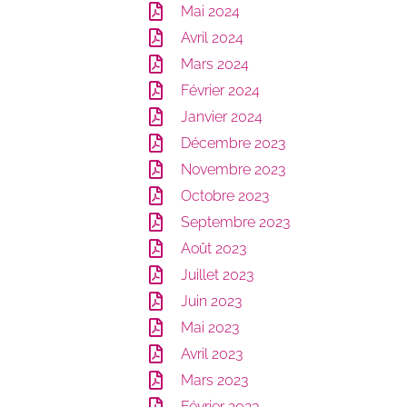
Mai 2024
Avril 2024
Mars 2024
Février 2024
Janvier 2024
Décembre 2023
Novembre 2023
Octobre 2023
Septembre 2023
Août 2023
Juillet 2023
Juin 2023
Mai 2023
Avril 2023
Mars 2023
Février 2023