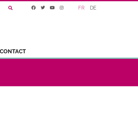
FR
DE
CONTACT