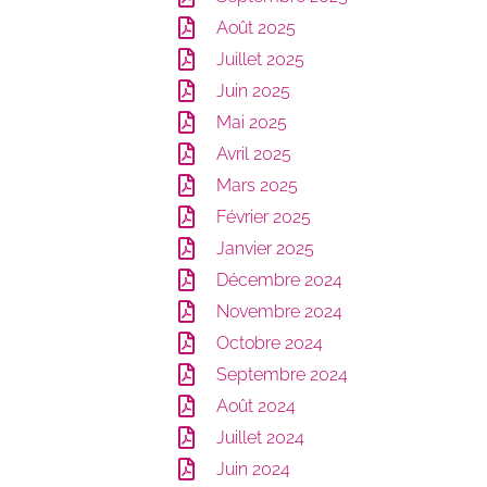
Août 2025
Juillet 2025
Juin 2025
Mai 2025
Avril 2025
Mars 2025
Février 2025
Janvier 2025
Décembre 2024
Novembre 2024
Octobre 2024
Septembre 2024
Août 2024
Juillet 2024
Juin 2024