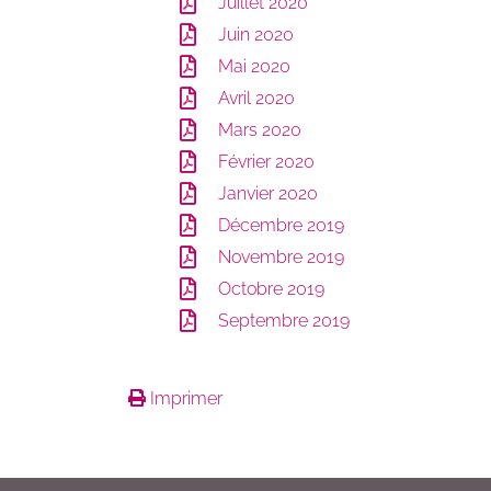
Juillet 2020
Juin 2020
Mai 2020
Avril 2020
Mars 2020
Février 2020
Janvier 2020
Décembre 2019
Novembre 2019
Octobre 2019
Septembre 2019
Imprimer