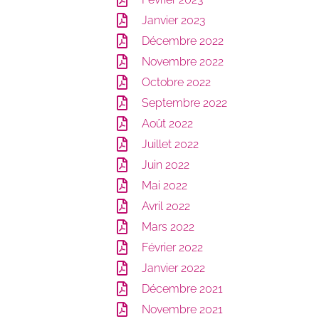
Janvier 2023
Décembre 2022
Novembre 2022
Octobre 2022
Septembre 2022
Août 2022
Juillet 2022
Juin 2022
Mai 2022
Avril 2022
Mars 2022
Février 2022
Janvier 2022
Décembre 2021
Novembre 2021