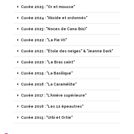
Cuvée 2025 : "Or et mousse"
Cuvée 2024 : "Abside et ordonnés"
Cuvée 2023 : "Noces de Cana (bis)"
Cuvée 2022 : "La Pie VII"
Cuvée 2021 : "Étole des neiges" & "Jeanne Dark"
Cuvée 2020 : "Le Bras saint"
Cuvée 2019 : "La Basilique"
Cuvée 2018 : "La Caramélite"
Cuvée 2017 : "L'Amère supérieure"
Cuvée 2016 : "Les 12 épeautres"
Cuvée 2015 : "Urbi et Ortie"