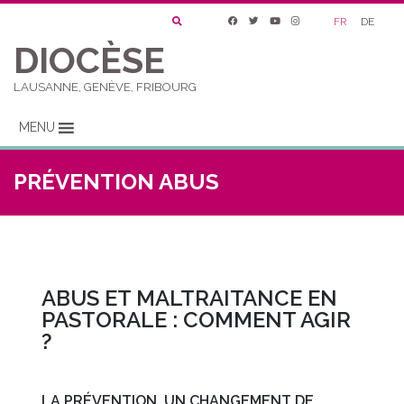
FR
DE
DIOCÈSE
LAUSANNE, GENÈVE, FRIBOURG
MENU
PRÉVENTION ABUS
ABUS ET MALTRAITANCE EN
PASTORALE : COMMENT AGIR
?
LA PRÉVENTION, UN CHANGEMENT DE