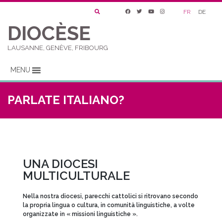
FR
DE
DIOCÈSE
LAUSANNE, GENÈVE, FRIBOURG
MENU
PARLATE ITALIANO?
UNA DIOCESI
MULTICULTURALE
Nella nostra diocesi, parecchi cattolici si ritrovano secondo
la propria lingua o cultura, in comunità linguistiche, a volte
organizzate in « missioni linguistiche ».