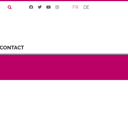
FR
DE
CONTACT