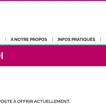
À NOTRE PROPOS
INFOS PRATIQUES
I
OSTE À OFFRIR ACTUELLEMENT.