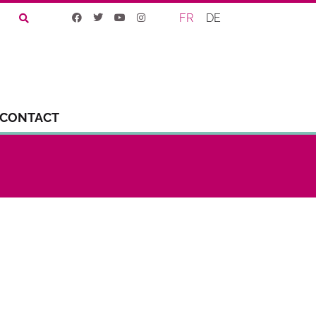
FR
DE
CONTACT