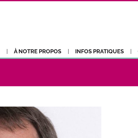
À NOTRE PROPOS
INFOS PRATIQUES