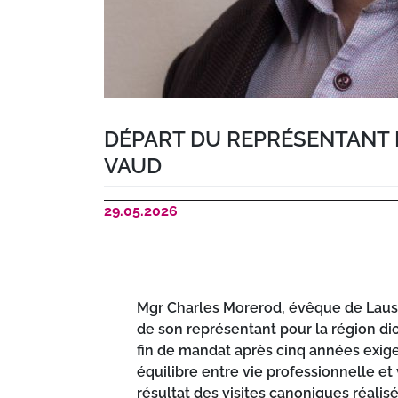
DÉPART DU REPRÉSENTANT 
VAUD
29.05.2026
Mgr Charles Morerod, évêque de Laus
de son représentant pour la région di
fin de mandat après cinq années exige
équilibre entre vie professionnelle et
résultat des visites canoniques réalis