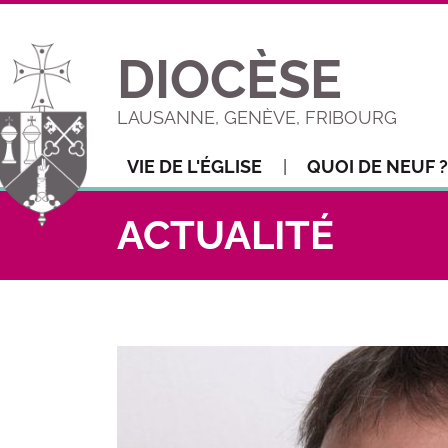
DIOCÈSE
LAUSANNE, GENÈVE, FRIBOURG
VIE DE L'ÉGLISE
QUOI DE NEUF ?
ACTUALITÉ