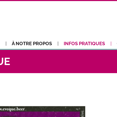
À NOTRE PROPOS
INFOS PRATIQUES
UE