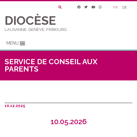
FR
DE
DIOCÈSE
LAUSANNE, GENÈVE, FRIBOURG
MENU
SERVICE DE CONSEIL AUX
PARENTS
10.12.2025
10.05.2026