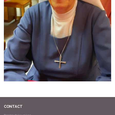
CONTACT