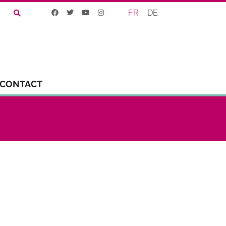
FR
DE
CONTACT