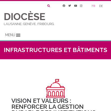
FR
DE
DIOCÈSE
LAUSANNE, GENÈVE, FRIBOURG
MENU
INFRASTRUCTURES ET BÂTIMENTS
VISION ET VALEURS :
RENFORCER LA GESTION