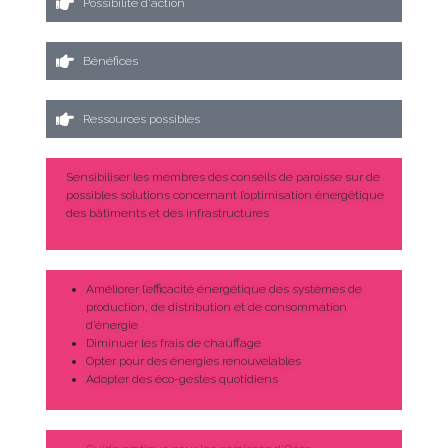
Possibilité d'action
Bénéfices
Ressources possibles
Sensibiliser les membres des conseils de paroisse sur de
possibles solutions concernant l’optimisation énergétique
des bâtiments et des infrastructures
Améliorer l’efficacité énergétique des systèmes de
production, de distribution et de consommation
d’énergie
Diminuer les frais de chauffage
Opter pour des énergies renouvelables
Adopter des éco-gestes quotidiens