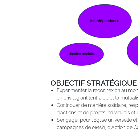
OBJECTIF STRATÉGIQUE
Expérimenter la reconnexion au monde
en privilégiant l’entraide et la mutuali
Contribuer de manière solidaire, re
d’actions et de projets individuels et c
S’engager pour l’Église universelle et 
campagnes de
Missio
, d’Action de 