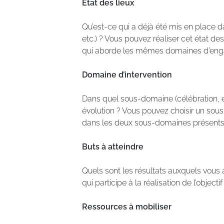
État des lieux
Qu’est-ce qui a déjà été mis en place d
etc.) ? Vous pouvez réaliser cet état de
qui aborde les mêmes domaines d’enga
Domaine d’intervention
Dans quel sous-domaine (célébration, 
évolution ? Vous pouvez choisir un sou
dans les deux sous-domaines présents
Buts à atteindre
Quels sont les résultats auxquels vous a
qui participe à la réalisation de l’object
Ressources à mobiliser