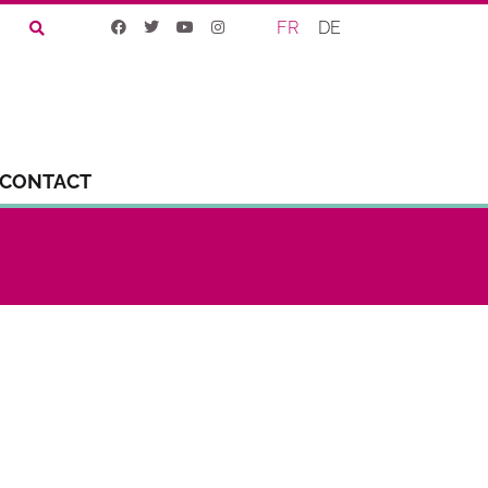
FR
DE
CONTACT