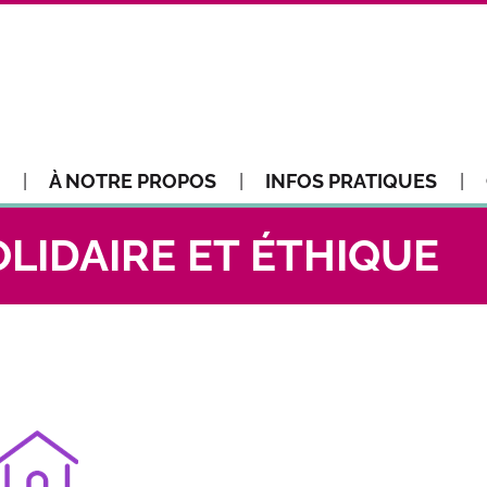
À NOTRE PROPOS
INFOS PRATIQUES
LIDAIRE ET ÉTHIQUE