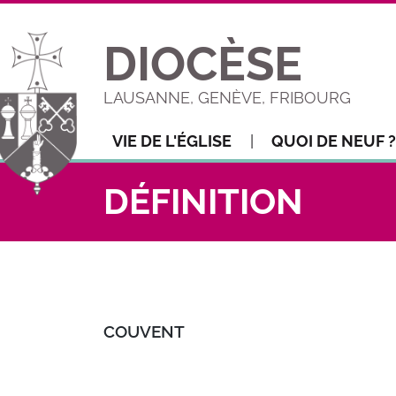
DIOCÈSE
LAUSANNE, GENÈVE, FRIBOURG
VIE DE L'ÉGLISE
QUOI DE NEUF ?
DÉFINITION
COUVENT