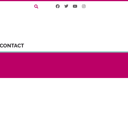
CONTACT