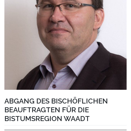
ABGANG DES BISCHÖFLICHEN
BEAUFTRAGTEN FÜR DIE
BISTUMSREGION WAADT