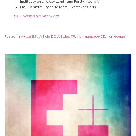
Institutionen und der Land- und Forstwirtschaft
Frau Danielle Gagnaux-Morel, Staatskanzlerin
(
PDF-Version der Mitteilung
)
Posted in
Aktualität
,
Article DE
,
Articles FR
,
Homagepage DE
,
homepage