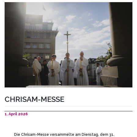
CHRISAM-MESSE
1. April 2026
Die Chrisam-Messe versammelte am Dienstag, dem 31.