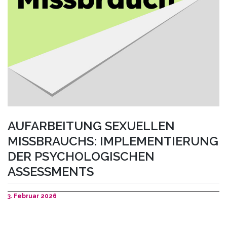
AUFARBEITUNG SEXUELLEN
MISSBRAUCHS: IMPLEMENTIERUNG
DER PSYCHOLOGISCHEN
ASSESSMENTS
3. Februar 2026