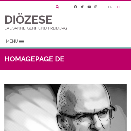
FR
DE
DIÖZESE
LAUSANNE, GENF UND FREIBURG
MENU
HOMAGEPAGE DE