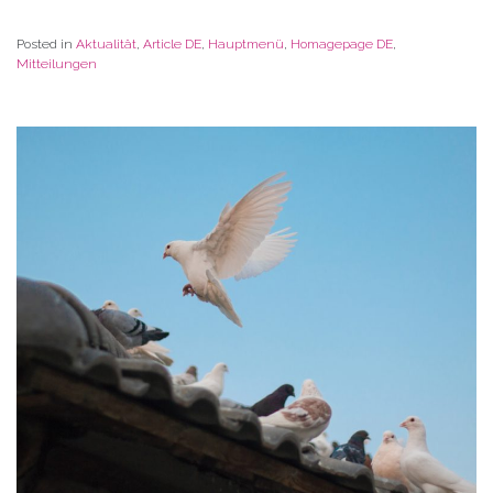
Posted in
Aktualität
,
Article DE
,
Hauptmenü
,
Homagepage DE
,
Mitteilungen