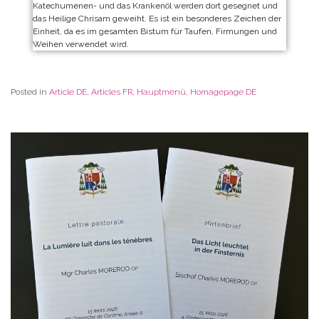
Katechumenen- und das Krankenöl werden dort gesegnet und
das Heilige Chrisam geweiht. Es ist ein besonderes Zeichen der
Einheit, da es im gesamten Bistum für Taufen, Firmungen und
Weihen verwendet wird.
Posted in
Article DE
,
Articles FR
,
Hauptmenü
,
Homagepage DE