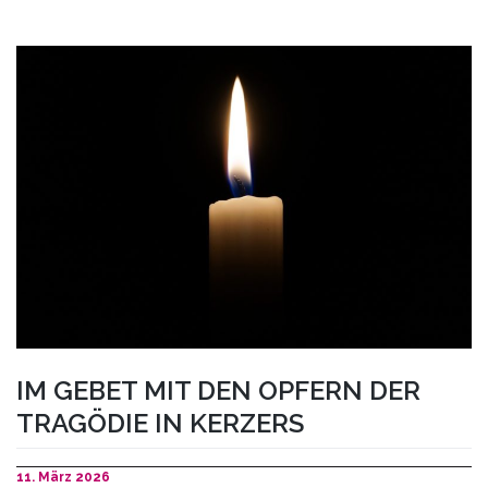
IM GEBET MIT DEN OPFERN DER
TRAGÖDIE IN KERZERS
11. März 2026