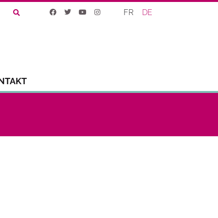
FR
DE
NTAKT