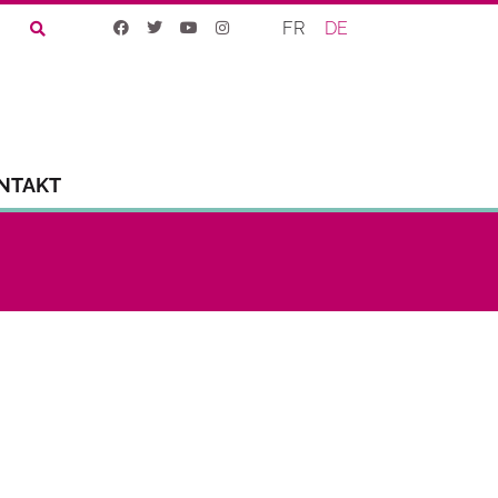
FR
DE
NTAKT