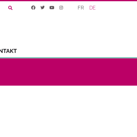
FR
DE
NTAKT