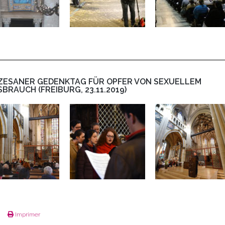
ZESANER GEDENKTAG FÜR OPFER VON SEXUELLEM
SBRAUCH (FREIBURG, 23.11.2019)
Imprimer