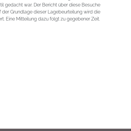
til gedacht war. Der Bericht über diese Besuche
f der Grundlage dieser Lagebeurteilung wird die
ert. Eine Mitteilung dazu folgt zu gegebener Zeit.