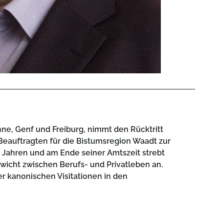
ne, Genf und Freiburg, nimmt den Rücktritt
 Beauftragten für die Bistumsregion Waadt zur
 Jahren und am Ende seiner Amtszeit strebt
wicht zwischen Berufs- und Privatleben an.
r kanonischen Visitationen in den