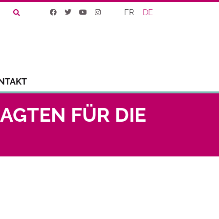
FR
DE
NTAKT
AGTEN FÜR DIE