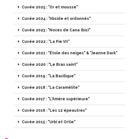
Cuvée 2025 : "Or et mousse"
Cuvée 2024 : "Abside et ordonnés"
Cuvée 2023 : "Noces de Cana (bis)"
Cuvée 2022 : "La Pie VII"
Cuvée 2021 : "Étole des neiges" & "Jeanne Dark"
Cuvée 2020 : "Le Bras saint"
Cuvée 2019 : "La Basilique"
Cuvée 2018 : "La Caramélite"
Cuvée 2017 : "L'Amère supérieure"
Cuvée 2016 : "Les 12 épeautres"
Cuvée 2015 : "Urbi et Ortie"